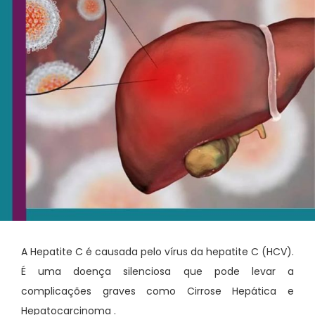
A Hepatite C é causada pelo vírus da hepatite C (HCV).
É uma doença silenciosa que pode levar a
complicações graves como Cirrose Hepática e
Hepatocarcinoma .