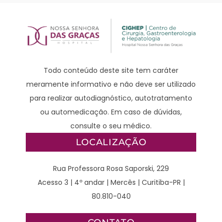
Todo conteúdo deste site tem caráter
meramente informativo e não deve ser utilizado
para realizar autodiagnóstico, autotratamento
ou automedicação. Em caso de dúvidas,
consulte o seu médico.
LOCALIZAÇÃO
Rua Professora Rosa Saporski, 229
Acesso 3 | 4º andar | Mercês | Curitiba-PR |
80.810-040