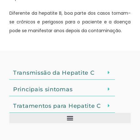
Diferente da hepatite B, boa parte dos casos tornam-
se crônicos e perigosos para o paciente e a doença
pode se manifestar anos depois da contaminação.
Transmissão da Hepatite C
Principais sintomas
Tratamentos para Hepatite C