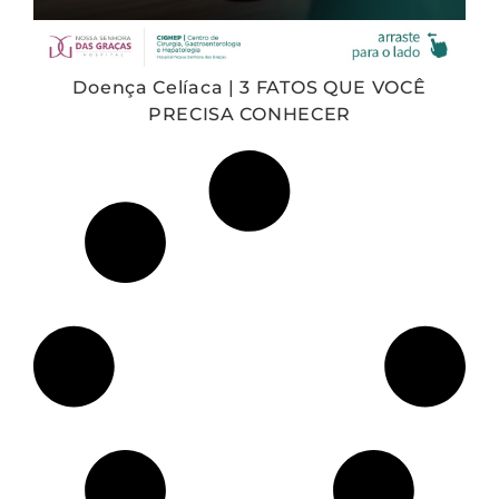
Doença Celíaca | 3 FATOS QUE VOCÊ
PRECISA CONHECER