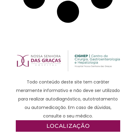
Todo conteúdo deste site tem caráter
meramente informativo e não deve ser utilizado
para realizar autodiagnóstico, autotratamento
ou automedicação. Em caso de dúvidas,
consulte o seu médico.
LOCALIZAÇÃO