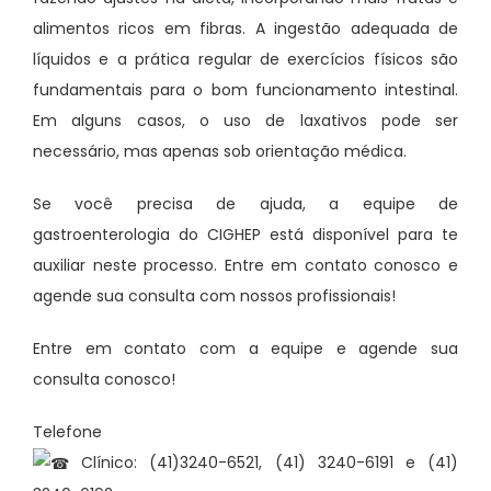
alimentos ricos em fibras. A ingestão adequada de
líquidos e a prática regular de exercícios físicos são
fundamentais para o bom funcionamento intestinal.
Em alguns casos, o uso de laxativos pode ser
necessário, mas apenas sob orientação médica.
Se você precisa de ajuda, a equipe de
gastroenterologia do CIGHEP está disponível para te
auxiliar neste processo. Entre em contato conosco e
agende sua consulta com nossos profissionais!
Entre em contato com a equipe e agende sua
consulta conosco!
Telefone
Clínico: (41)3240-6521, (41) 3240-6191 e (41)