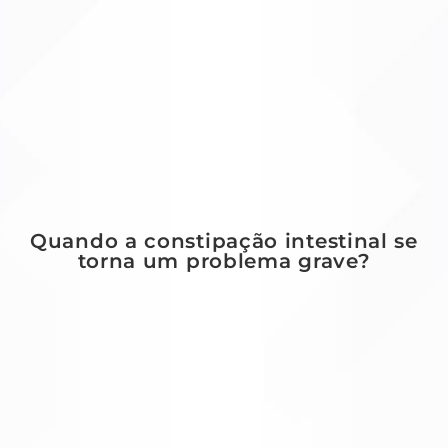
Quando a constipação intestinal se
torna um problema grave?