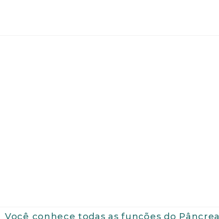
Você conhece todas as funções do Pâncre