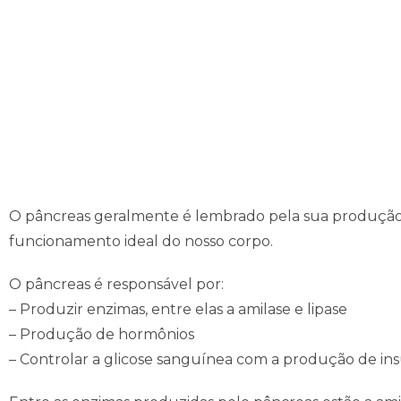
O pâncreas geralmente é lembrado pela sua produção d
funcionamento ideal do nosso corpo.
O pâncreas é responsável por:
– Produzir enzimas, entre elas a amilase e lipase
– Produção de hormônios
– Controlar a glicose sanguínea com a produção de in