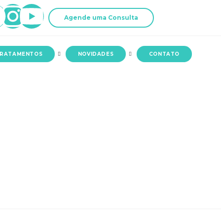
Agende uma Consulta
RATAMENTOS
NOVIDADES
CONTATO