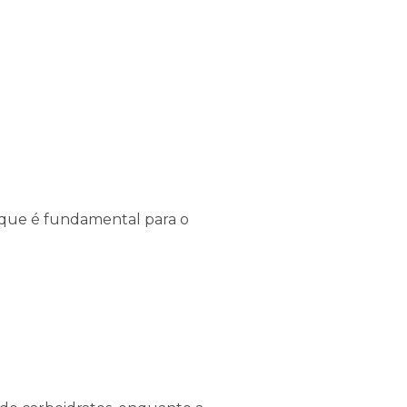
 que é fundamental para o