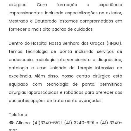
cirúrgica. Com formação e experiência
impressionantes, incluindo especializações no exterior,
Mestrado e Doutorado, estamos comprometidos em
fornecer o mais alto padrão de cuidados.
Dentro do Hospital Nossa Senhora das Graças (HNSG),
temos tecnologia de ponta incluindo serviços de
endoscopia, radiologia intervencionista e diagnóstica,
patologia e uma unidade de terapia intensiva de
excelência. Além disso, nosso centro cirúrgico está
equipado com tecnologia de ponta, permitindo
cirurgias laparoscópicas e robóticas para oferecer aos
pacientes opções de tratamento avançadas.
Telefone
☎ Clínico: (41)3240-6521, (41) 3240-6191 e (41) 3240-
6192