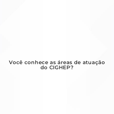
Você conhece as áreas de atuação
do CIGHEP?