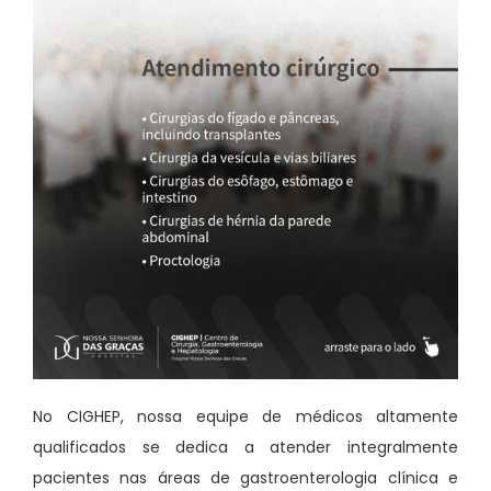
No CIGHEP, nossa equipe de médicos altamente
qualificados se dedica a atender integralmente
pacientes nas áreas de gastroenterologia clínica e