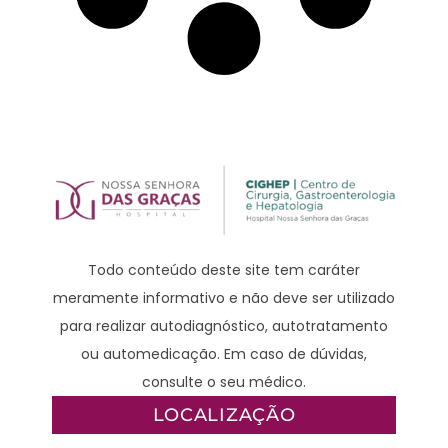
Todo conteúdo deste site tem caráter
meramente informativo e não deve ser utilizado
para realizar autodiagnóstico, autotratamento
ou automedicação. Em caso de dúvidas,
consulte o seu médico.
LOCALIZAÇÃO