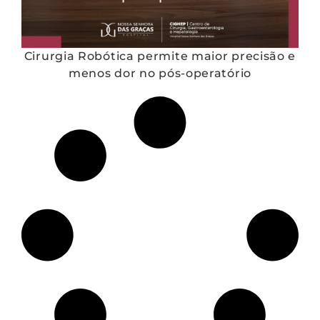
Cirurgia Robótica permite maior precisão e
menos dor no pós-operatório