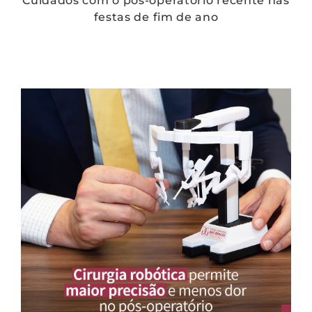
Cuidados com o pós-operatório recente nas
festas de fim de ano