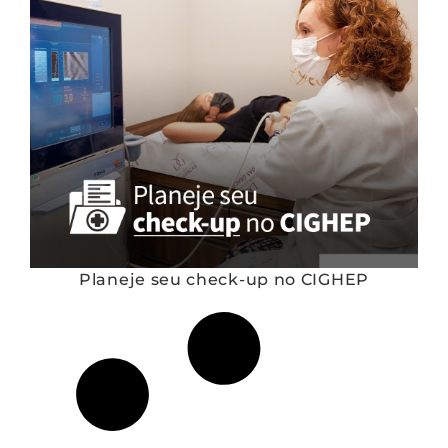
Planeje seu check-up no CIGHEP