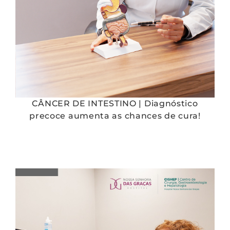
CÂNCER DE INTESTINO | Diagnóstico
precoce aumenta as chances de cura!