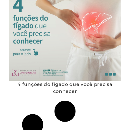
4 funções do fígado que você precisa
conhecer