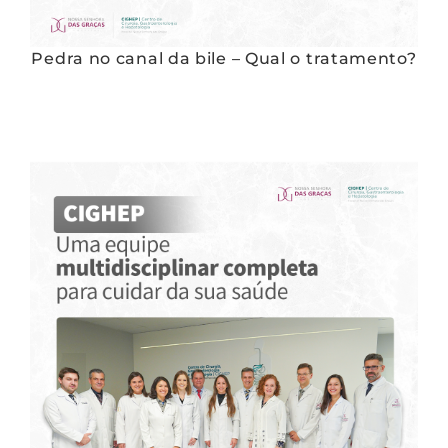
Pedra no canal da bile – Qual o tratamento?