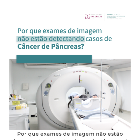
Por que exames de imagem não estão