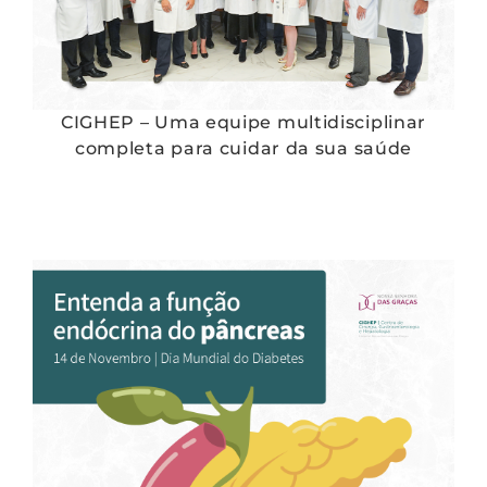
CIGHEP – Uma equipe multidisciplinar
completa para cuidar da sua saúde