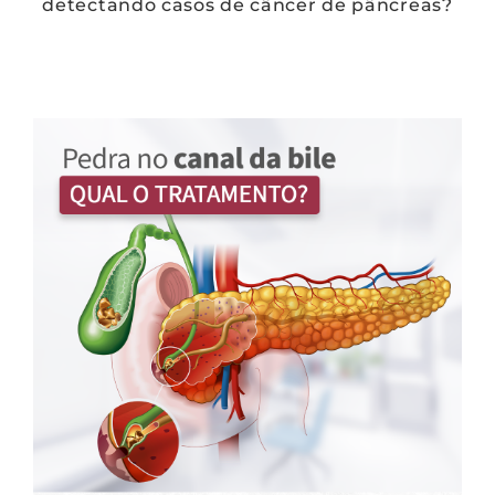
detectando casos de câncer de pâncreas?