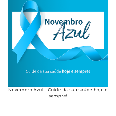
Novembro Azul – Cuide da sua saúde hoje e
sempre!