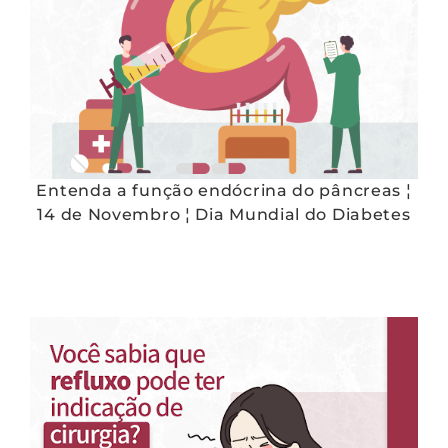
Entenda a função endócrina do pâncreas ¦
14 de Novembro ¦ Dia Mundial do Diabetes