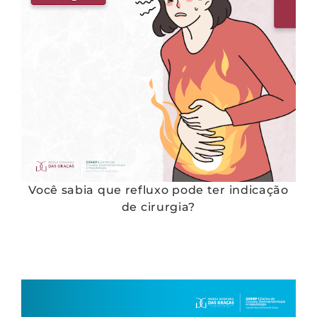
Você sabia que refluxo pode ter indicação
de cirurgia?