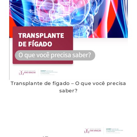
Transplante de fígado – O que você precisa
saber?