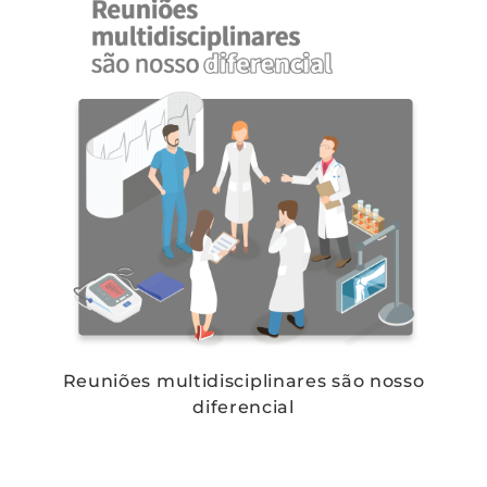
Reuniões multidisciplinares são nosso
diferencial