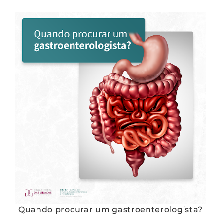
Quando procurar um gastroenterologista?