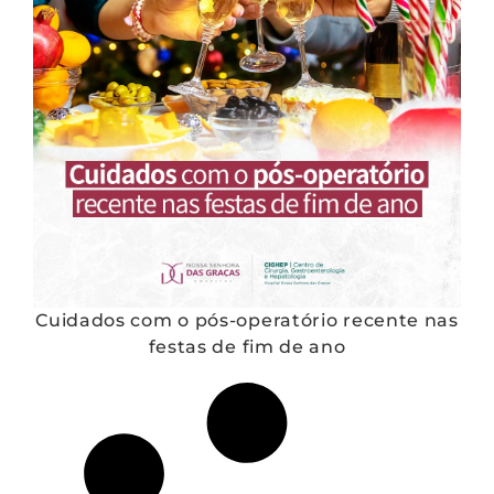
Cuidados com o pós-operatório recente nas
festas de fim de ano