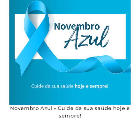
Novembro Azul – Cuide da sua saúde hoje e
sempre!