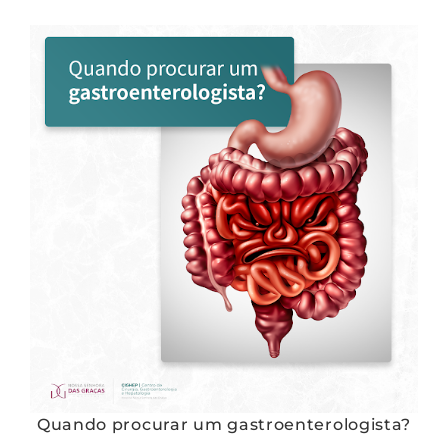
Quando procurar um gastroenterologista?