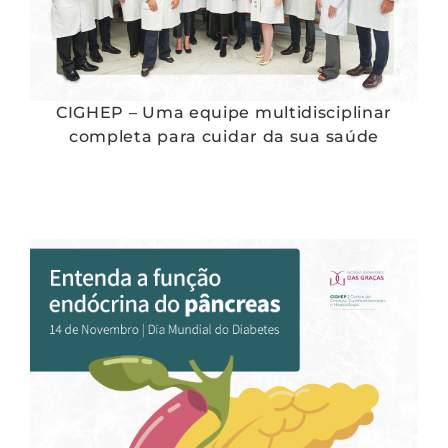
CIGHEP – Uma equipe multidisciplinar
completa para cuidar da sua saúde