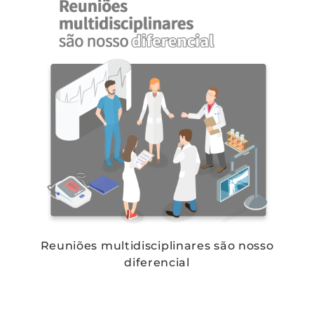
Reuniões multidisciplinares são nosso
diferencial