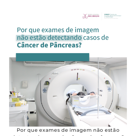
Por que exames de imagem não estão