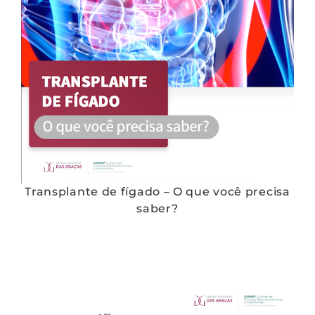
Transplante de fígado – O que você precisa
saber?