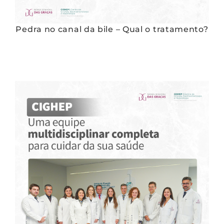
Pedra no canal da bile – Qual o tratamento?