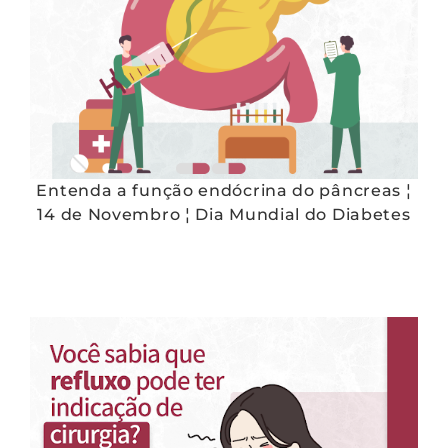
Entenda a função endócrina do pâncreas ¦
14 de Novembro ¦ Dia Mundial do Diabetes