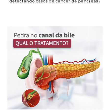
detectando casos de câncer de pâncreas?