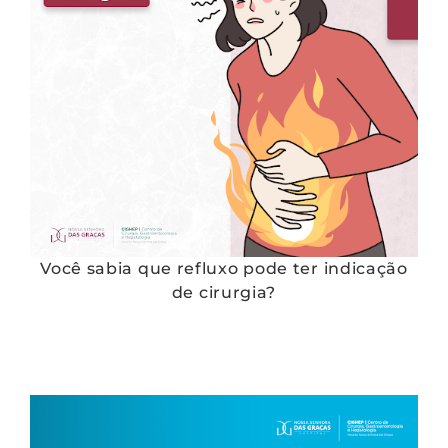
Você sabia que refluxo pode ter indicação
de cirurgia?