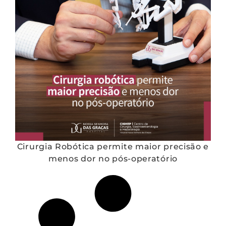
Cirurgia Robótica permite maior precisão e
menos dor no pós-operatório