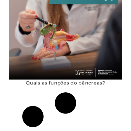
Quais as funções do pâncreas?