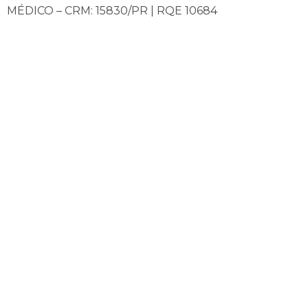
MÉDICO – CRM: 15830/PR | RQE 10684