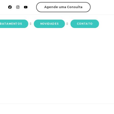
Agende uma Consulta
RATAMENTOS
NOVIDADES
CONTATO