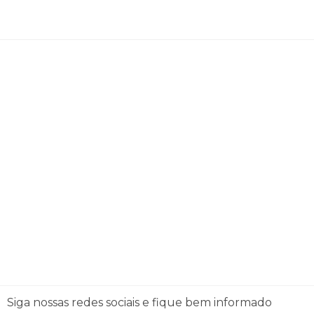
Siga nossas redes sociais e fique bem informado