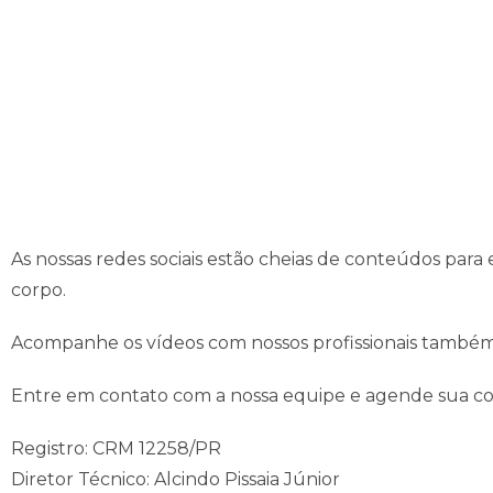
As nossas redes sociais estão cheias de conteúdos para
corpo.
Acompanhe os vídeos com nossos profissionais també
Entre em contato com a nossa equipe e agende sua co
Registro: CRM 12258/PR
Diretor Técnico: Alcindo Pissaia Júnior