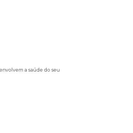
ue envolvem a saúde do seu