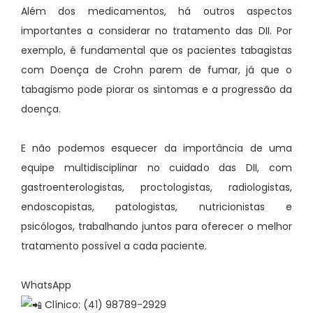
Além dos medicamentos, há outros aspectos
importantes a considerar no tratamento das DII. Por
exemplo, é fundamental que os pacientes tabagistas
com Doença de Crohn parem de fumar, já que o
tabagismo pode piorar os sintomas e a progressão da
doença.
E não podemos esquecer da importância de uma
equipe multidisciplinar no cuidado das DII, com
gastroenterologistas, proctologistas, radiologistas,
endoscopistas, patologistas, nutricionistas e
psicólogos, trabalhando juntos para oferecer o melhor
tratamento possível a cada paciente.
WhatsApp
Clínico: (41) 98789-2929