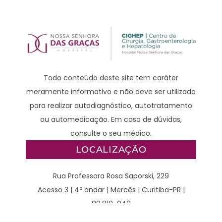
Todo conteúdo deste site tem caráter
meramente informativo e não deve ser utilizado
para realizar autodiagnóstico, autotratamento
ou automedicação. Em caso de dúvidas,
consulte o seu médico.
LOCALIZAÇÃO
Rua Professora Rosa Saporski, 229
Acesso 3 | 4º andar | Mercês | Curitiba-PR |
80.810-040