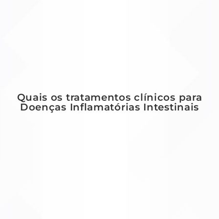
Quais os tratamentos clínicos para
Doenças Inflamatórias Intestinais