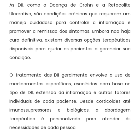
As DII, como a Doença de Crohn e a Retocolite
Ulcerativa, são condições crônicas que requerem um
manejo cuidadoso para controlar a inflamação e
promover a remissão dos sintomas. Embora não haja
cura definitiva, existem diversas opções terapêuticas
disponíveis para ajudar os pacientes a gerenciar sua
condição.
O tratamento das DII geralmente envolve o uso de
medicamentos específicos, escolhidos com base no
tipo de DII, extensão da inflamação e outros fatores
individuais de cada paciente. Desde corticoides até
imunossupressores e biológicos, a abordagem
terapêutica é personalizada para atender às
necessidades de cada pessoa.