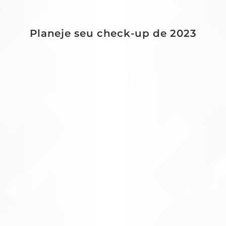
Planeje seu check-up de 2023