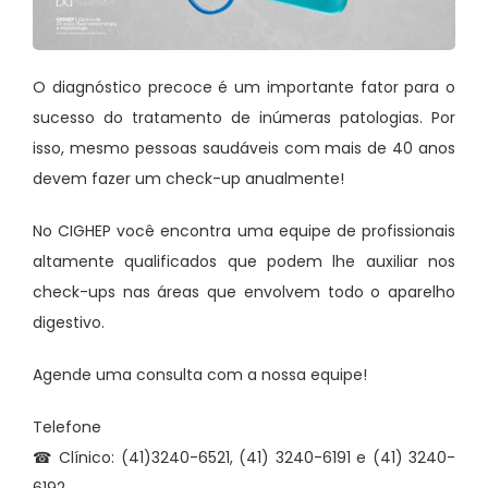
O diagnóstico precoce é um importante fator para o
sucesso do tratamento de inúmeras patologias. Por
isso, mesmo pessoas saudáveis com mais de 40 anos
devem fazer um check-up anualmente!
No CIGHEP você encontra uma equipe de profissionais
altamente qualificados que podem lhe auxiliar nos
check-ups nas áreas que envolvem todo o aparelho
digestivo.
Agende uma consulta com a nossa equipe!
Telefone
☎ Clínico: (41)3240-6521, (41) 3240-6191 e (41) 3240-