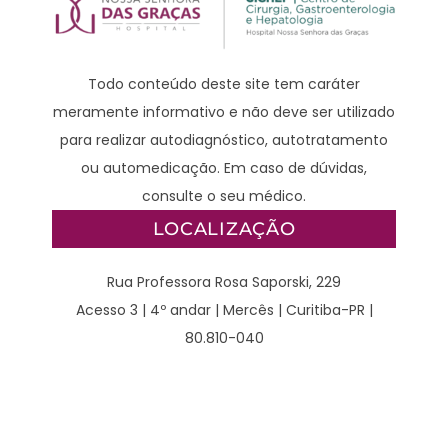
Todo conteúdo deste site tem caráter
meramente informativo e não deve ser utilizado
para realizar autodiagnóstico, autotratamento
ou automedicação. Em caso de dúvidas,
consulte o seu médico.
LOCALIZAÇÃO
Rua Professora Rosa Saporski, 229
Acesso 3 | 4º andar | Mercês | Curitiba-PR |
80.810-040
CONTATO
WhatsApp – Clínico: