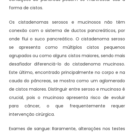
forma de cistos.
Os cistadenomas serosos e mucinosos não têm
conexão com o sistema de ductos pancreáticos, por
onde flui o suco pancreático. O cistadenoma seroso
se apresenta como múltiplos cistos pequenos
agrupados ou como alguns cistos maiores, sendo mais
desafiador diferenciá-lo do cistadenoma mucinoso.
Este último, encontrado principalmente no corpo e na
cauda do pâncreas, se mostra como um aglomerado
de cistos maiores. Distinguir entre seroso e mucinoso é
crucial, pois o mucinoso apresenta risco de evoluir
para câncer, o que frequentemente requer
intervenção cirúrgica.
Exames de sangue: Raramente, alterações nos testes