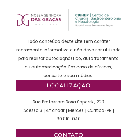
Todo conteúdo deste site tem caráter
meramente informativo e não deve ser utilizado
para realizar autodiagnóstico, autotratamento
ou automedicação. Em caso de dúvidas,
consulte o seu médico.
LOCALIZAÇÃO
Rua Professora Rosa Saporski, 229
Acesso 3 | 4º andar | Mercês | Curitiba-PR |
80.810-040
CONTATO