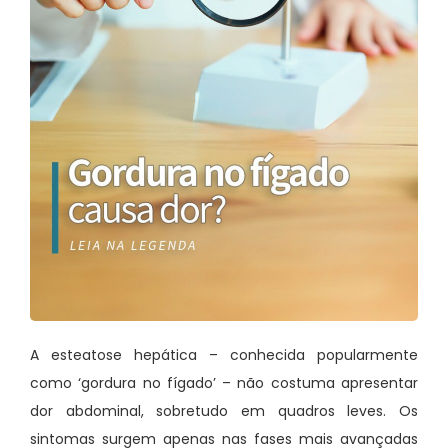
A esteatose hepática – conhecida popularmente
como ‘gordura no fígado’ – não costuma apresentar
dor abdominal, sobretudo em quadros leves. Os
sintomas surgem apenas nas fases mais avançadas