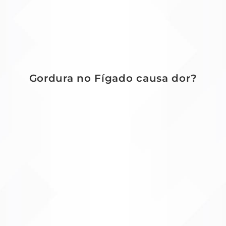
Gordura no Fígado causa dor?