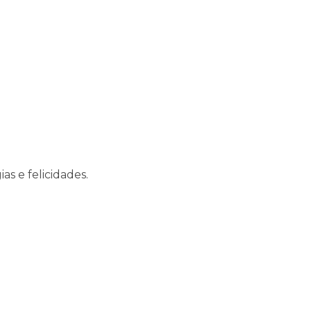
s e felicidades.