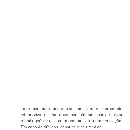
Todo conteúdo deste site tem caráter meramente
informativo e não deve ser utilizado para realizar
autodiagnóstico, autotratamento ou automedicação.
Em caso de dúvidas, consulte o seu médico.