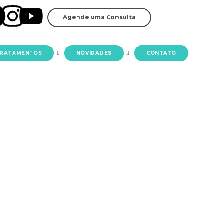
Agende uma Consulta
RATAMENTOS
NOVIDADES
CONTATO