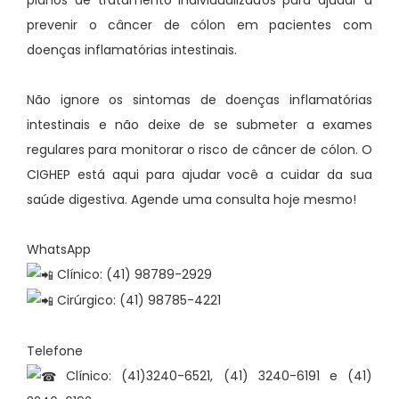
prevenir o câncer de cólon em pacientes com
doenças inflamatórias intestinais.
Não ignore os sintomas de doenças inflamatórias
intestinais e não deixe de se submeter a exames
regulares para monitorar o risco de câncer de cólon. O
CIGHEP está aqui para ajudar você a cuidar da sua
saúde digestiva. Agende uma consulta hoje mesmo!
WhatsApp
Clínico: (41) 98789-2929
Cirúrgico: (41) 98785-4221
Telefone
Clínico: (41)3240-6521, (41) 3240-6191 e (41)