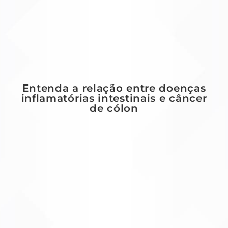
Entenda a relação entre doenças
inflamatórias intestinais e câncer
de cólon