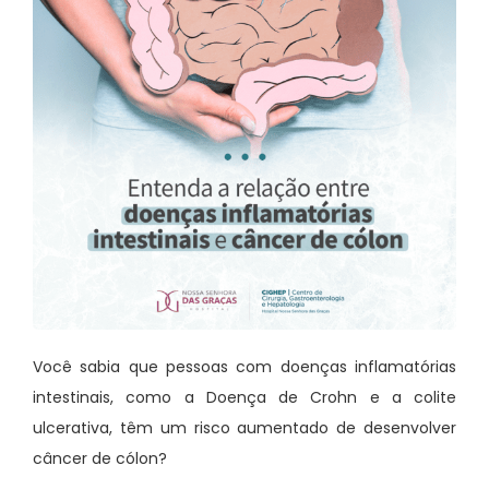
Você sabia que pessoas com doenças inflamatórias
intestinais, como a Doença de Crohn e a colite
ulcerativa, têm um risco aumentado de desenvolver
câncer de cólon?