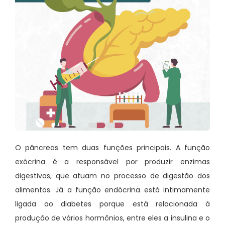
O pâncreas tem duas funções principais. A função
exócrina é a responsável por produzir enzimas
digestivas, que atuam no processo de digestão dos
alimentos. Já a função endócrina está intimamente
ligada ao diabetes porque está relacionada à
produção de vários hormônios, entre eles a insulina e o