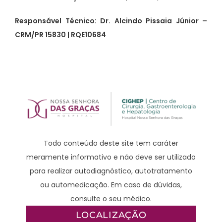
Responsável Técnico: Dr. Alcindo Pissaia Júnior –
CRM/PR 15830 | RQE10684
Todo conteúdo deste site tem caráter
meramente informativo e não deve ser utilizado
para realizar autodiagnóstico, autotratamento
ou automedicação. Em caso de dúvidas,
consulte o seu médico.
LOCALIZAÇÃO