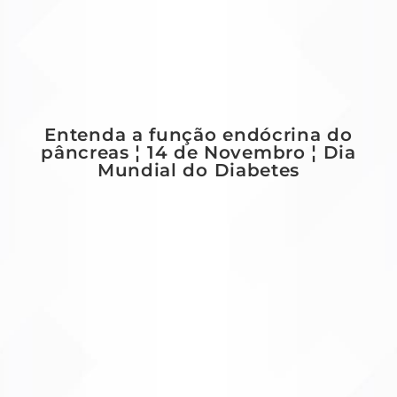
Entenda a função endócrina do
pâncreas ¦ 14 de Novembro ¦ Dia
Mundial do Diabetes