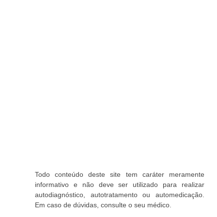
Todo conteúdo deste site tem caráter meramente
informativo e não deve ser utilizado para realizar
autodiagnóstico, autotratamento ou automedicação.
Em caso de dúvidas, consulte o seu médico.