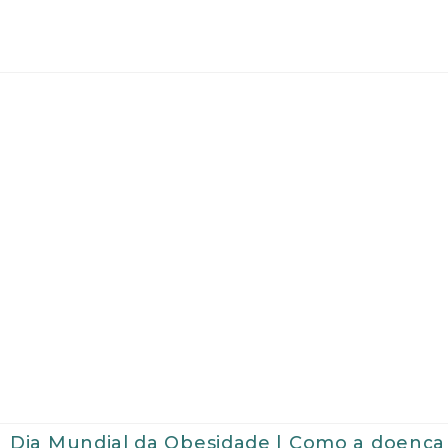
Dia Mundial da Obesidade | Como a doença e