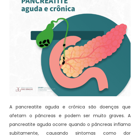
A pancreatite aguda e crônica são doenças que
afetam o pâncreas e podem ser muito graves. A
pancreatite aguda ocorre quando o pâncreas inflama
subitamente, causando sintomas como dor