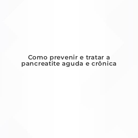
Como prevenir e tratar a
pancreatite aguda e crônica