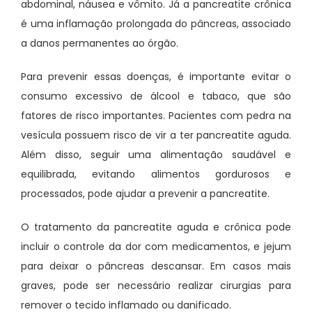
abdominal, náusea e vômito. Já a pancreatite crônica
é uma inflamação prolongada do pâncreas, associado
a danos permanentes ao órgão.
Para prevenir essas doenças, é importante evitar o
consumo excessivo de álcool e tabaco, que são
fatores de risco importantes. Pacientes com pedra na
vesícula possuem risco de vir a ter pancreatite aguda.
Além disso, seguir uma alimentação saudável e
equilibrada, evitando alimentos gordurosos e
processados, pode ajudar a prevenir a pancreatite.
O tratamento da pancreatite aguda e crônica pode
incluir o controle da dor com medicamentos, e jejum
para deixar o pâncreas descansar. Em casos mais
graves, pode ser necessário realizar cirurgias para
remover o tecido inflamado ou danificado.