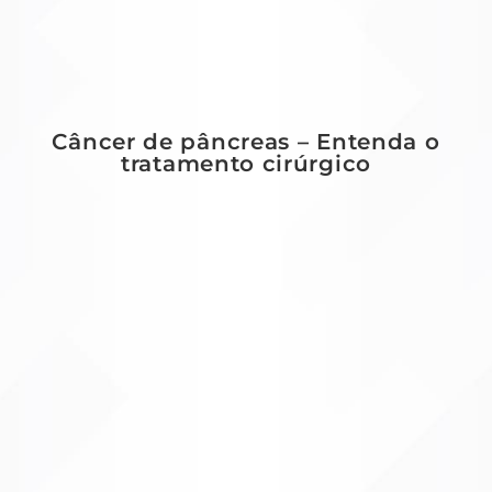
Câncer de pâncreas – Entenda o
tratamento cirúrgico