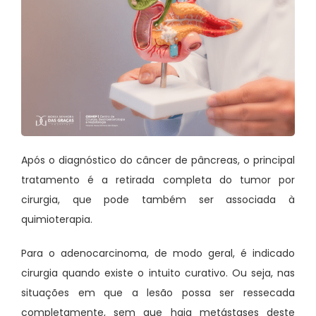
Após o diagnóstico do câncer de pâncreas, o principal
tratamento é a retirada completa do tumor por
cirurgia, que pode também ser associada à
quimioterapia.
Para o adenocarcinoma, de modo geral, é indicado
cirurgia quando existe o intuito curativo. Ou seja, nas
situações em que a lesão possa ser ressecada
completamente, sem que haja metástases deste