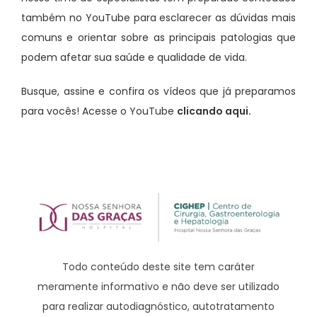
também no YouTube para esclarecer as dúvidas mais
comuns e orientar sobre as principais patologias que
podem afetar sua saúde e qualidade de vida.
Busque, assine e confira os vídeos que já preparamos
para vocês! Acesse o YouTube
clicando aqui.
Todo conteúdo deste site tem caráter
meramente informativo e não deve ser utilizado
para realizar autodiagnóstico, autotratamento