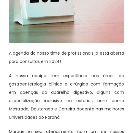
A agenda do nosso time de profissionais já está aberta
para consultas em 2024!
A nossa equipe tem experiência nas áreas de
gastroenterologia clínica e cirúrgica com formação
em doenças do aparelho digestivo, alguns com
especialização inclusive no exterior, bem como
Mestrado, Doutorado e Carreira docente nas melhores
Universidades do Paraná.
Marque já seu atendimento com um de nossos