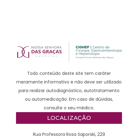
Todo conteúdo deste site tem caráter
meramente informativo e não deve ser utilizado
para realizar autodiagnóstico, autotratamento
ou automedicação. Em caso de dúvidas,
consulte o seu médico.
LOCALIZAÇÃO
Rua Professora Rosa Saporski, 229