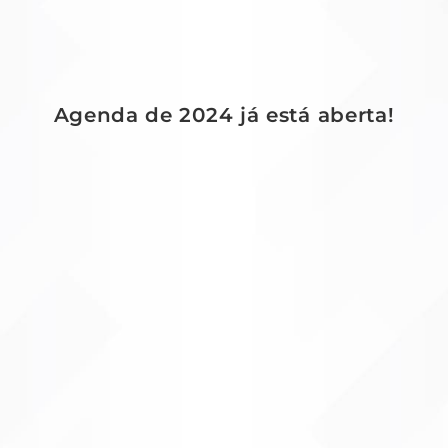
Agenda de 2024 já está aberta!